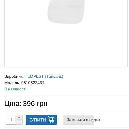
Виробник:
TEMPEST (Тайвань)
Модель:
0510622431
В наявності
Ціна:
396 грн
Замовити швидко
КУПИТИ