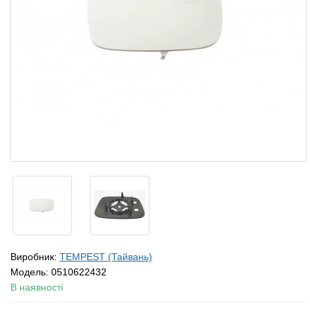
Виробник:
TEMPEST (Тайвань)
Модель:
0510622432
В наявності