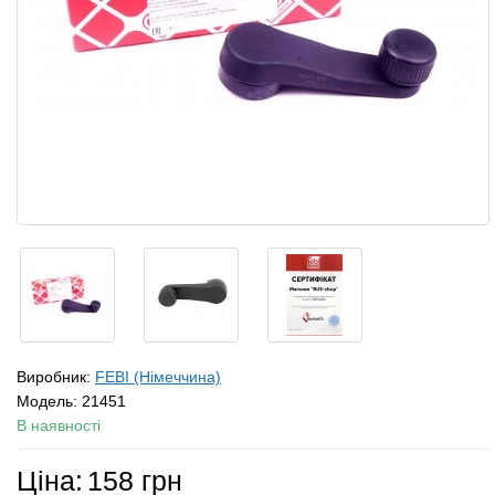
Виробник:
FEBI (Німеччина)
Модель:
21451
В наявності
Ціна:
158 грн