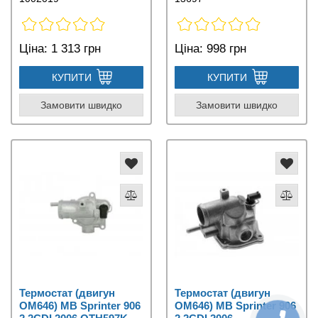
Ціна:
1 313 грн
Ціна:
998 грн
КУПИТИ
КУПИТИ
Замовити швидко
Замовити швидко
Термостат (двигун
Термостат (двигун
OM646) MB Sprinter 906
OM646) MB Sprinter 906