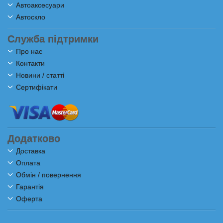
Автоаксесуари
Автоскло
Служба підтримки
Про нас
Контакти
Новини / статті
Сертифікати
Додатково
Доставка
Оплата
Обмін / повернення
Гарантія
Оферта