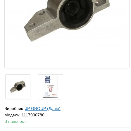
Виробник:
JP GROUP (Данія)
Модель:
1117900780
В наявності