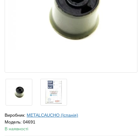
Виробник:
METALCAUCHO (Іспанія)
Модель:
04691
В наявності