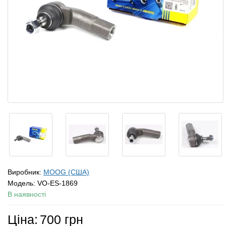
Виробник:
MOOG (США)
Модель:
VO-ES-1869
В наявності
Ціна:
700 грн