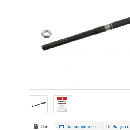
Опис
Характеристики
Відгуки (