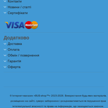
Контакти
Новини / статті
Сертифікати
Додатково
Доставка
Оплата
Обмін / повернення
Гарантія
Оферта
© Інтернет-магазин «BUS-shop™» 2015-2026. Використання будь-яких матеріалів,
розміщених на сайті, суворо заборонено і розцінюватиметься як порушення прав
інтелектуальної власності та права на інформацію, що захищаються законом.