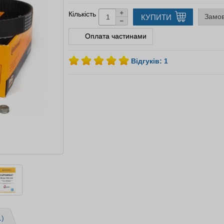
Кількість
Замов
КУПИТИ
Оплата частинами
Відгуків: 1
1)