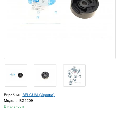
Виробник:
BELGUM (Україна)
Модель:
BG2209
В наявності