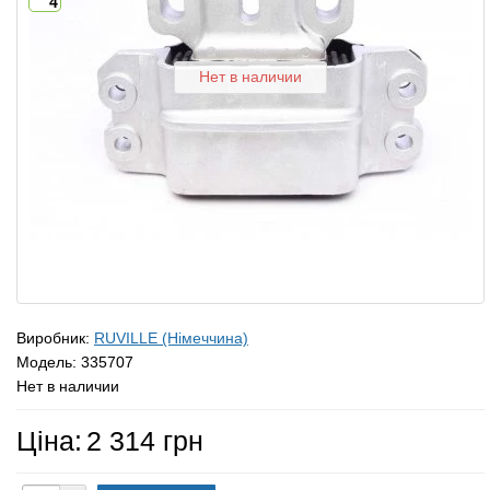
4
Нет в наличии
Виробник:
RUVILLE (Німеччина)
Модель:
335707
Нет в наличии
Ціна:
2 314 грн