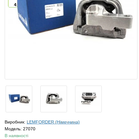
4
Виробник:
LEMFORDER (Німеччина)
Модель:
27070
В наявності