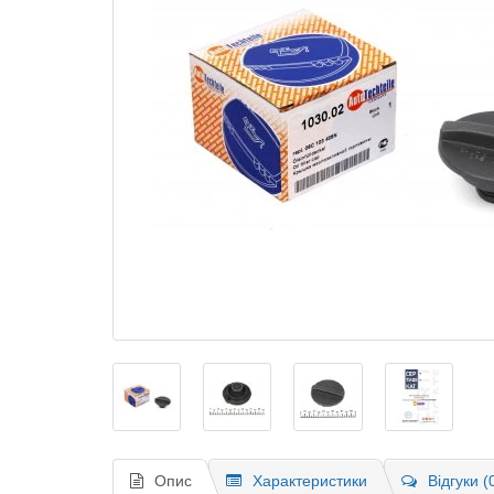
Опис
Характеристики
Відгуки (