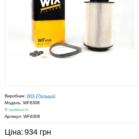
Виробник:
WIX (Польща)
Модель:
WF8308
В наявності
Артикул: WF8308
Ціна:
934 грн