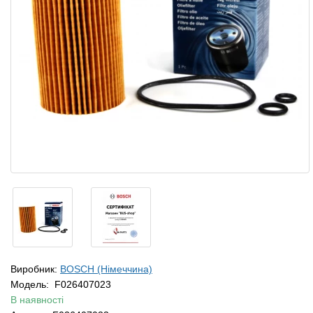
Виробник:
BOSCH (Німеччина)
Модель:
F026407023
В наявності