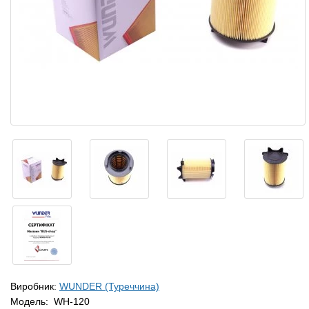
Виробник:
WUNDER (Туреччина)
Модель:
WH-120