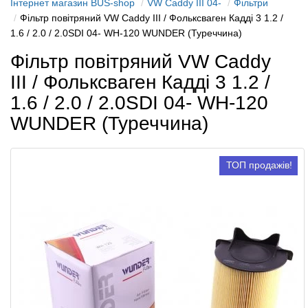
Інтернет магазин BUS-shop
VW Caddy III 04-
Фільтри
Фільтр повітряний VW Caddy III / Фольксваген Кадді 3 1.2 /
1.6 / 2.0 / 2.0SDI 04- WH-120 WUNDER (Туреччина)
Фільтр повітряний VW Caddy
III / Фольксваген Кадді 3 1.2 /
1.6 / 2.0 / 2.0SDI 04- WH-120
WUNDER (Туреччина)
ТОП продажів!