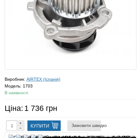
Виробник:
AIRTEX (Іспанія)
Модель:
1703
В наявності
Ціна:
1 736 грн
Замовити швидко
КУПИТИ
Оплата частинами