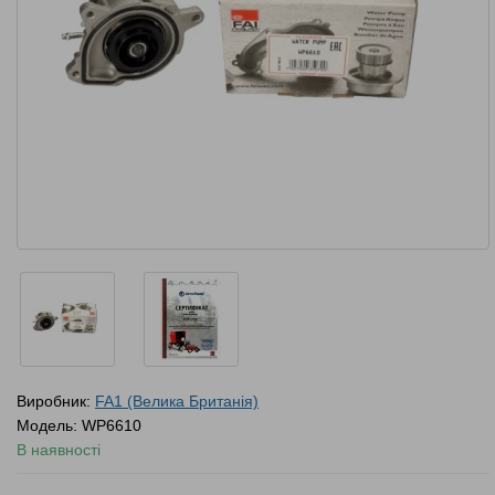
Виробник:
FA1 (Велика Британія)
Модель:
WP6610
В наявності