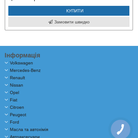
КУПИТИ
Замовити швидко
Інформація
Volkswagen
Mercedes-Benz
Renault
Nissan
Opel
Fiat
Citroen
Peugeot
Ford
Масла та автохімія
Автоаксесуари