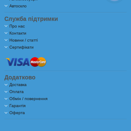
Автоскло
Служба підтримки
Про нас
Контакти
Новини / статті
Сертифікати
Додатково
Доставка
Оплата
Обмін / повернення
Гарантія
Оферта