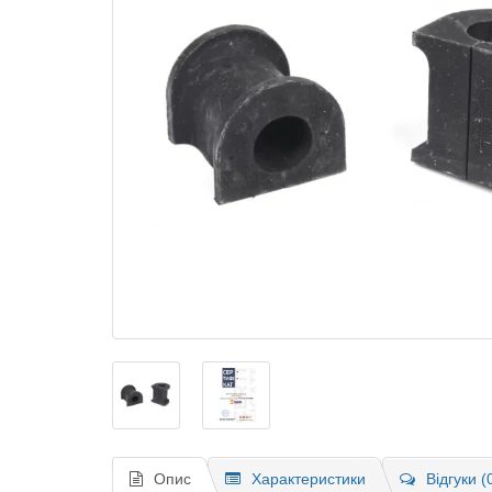
Опис
Характеристики
Відгуки (