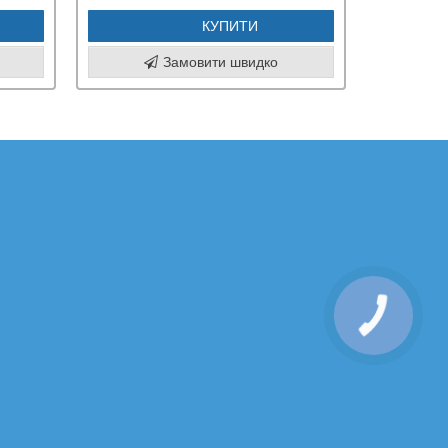
КУПИТИ
Замовити швидко