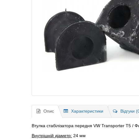
Опис
Характеристики
Відгуки (
Втулка стабілізатора передня VW Transporter T5 / 
Внутрішній діаметр:
24 мм