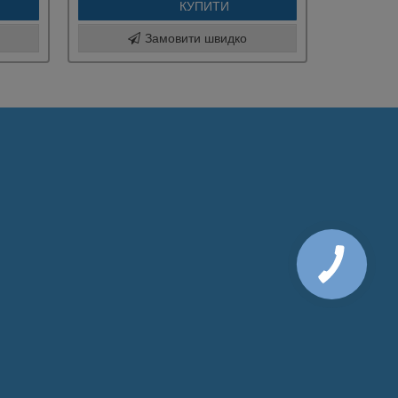
КУПИТИ
Замовити швидко