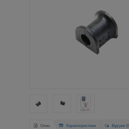
Опис
Характеристики
Відгуки (