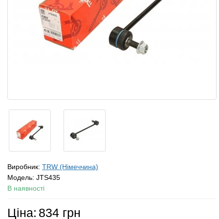
Виробник:
TRW (Німеччина)
Модель:
JTS435
В наявності
Ціна:
834 грн