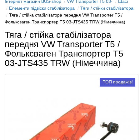
Інтернет магазин BUS-shop
VW Transporter T5 03-
Шасі
Елементи підвіски стабілізатора
Тяги / стійки стабілізатора
Тяга / стійка стабілізатора передня VW Transporter T5 /
Фольксваген Транспортер Т5 03-JTS435 TRW (Німеччина)
Тяга / стійка стабілізатора
передня VW Transporter T5 /
Фольксваген Транспортер Т5
03-JTS435 TRW (Німеччина)
ТОП продажів!