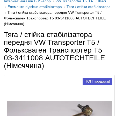
Інтернет магазин BUS-shop
VW Transporter T5 03-
Шасі
Елементи підвіски стабілізатора
Тяги / стійки стабілізатора
Тяга / стійка стабілізатора передня VW Transporter T5 /
Фольксваген Транспортер Т5 03-3411008 AUTOTECHTEILE
(Німеччина)
Тяга / стійка стабілізатора
передня VW Transporter T5 /
Фольксваген Транспортер Т5
03-3411008 AUTOTECHTEILE
(Німеччина)
ТОП продажів!