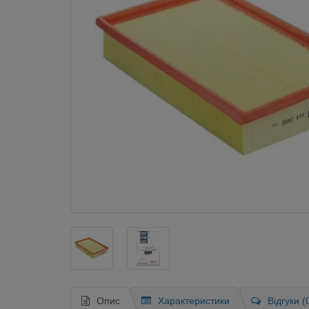
Опис
Характеристики
Відгуки (