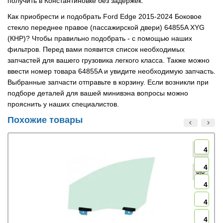
получить в Константиновке без задержек.
Как приобрести и подобрать Ford Edge 2015-2024 Боковое
стекло переднее правое (пассажирской двери) 64855A XYG
(КНР)? Чтобы правильно подобрать - с помощью наших
фильтров. Перед вами появится список необходимых
запчастей для вашего грузовика легкого класса. Также можно
ввести номер товара 64855A и увидите необходимую запчасть.
Выбранные запчасти отправьте в корзину. Если возникли при
подборе деталей для вашей минивэна вопросы можно
прояснить у наших специалистов.
Похожие товары
4
4
4
4
4