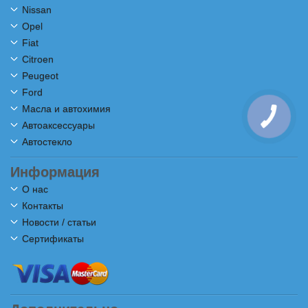
Nissan
Opel
Fiat
Citroen
Peugeot
Ford
Масла и автохимия
Автоаксессуары
Автостекло
Информация
О нас
Контакты
Новости / статьи
Сертификаты