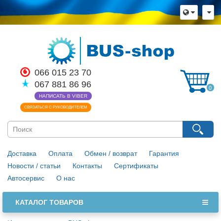
066 015 23 70
067 881 86 96
0
НАПИСАТЬ В VIBER
СВЯЗАТЬСЯ С РУКОВОДИТЕЛЕМ
Доставка
Оплата
Обмен / возврат
Гарантия
Новости / статьи
Контакты
Сертификаты
Автосервис
О нас
КАТАЛОГ ТОВАРОВ