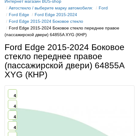
Интернет магазин BUS-shop
Автостекло / выберите марку автомобиля:
Ford
Ford Edge
Ford Edge 2015-2024
Ford Edge 2015-2024 Боковое стекло
Ford Edge 2015-2024 Боковое стекло переднее правое
(пассажирской двери) 64855A XYG (КНР)
Ford Edge 2015-2024 Боковое
стекло переднее правое
(пассажирской двери) 64855A
XYG (КНР)
4
4
4
4