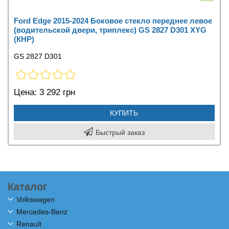
Ford Edge 2015-2024 Боковое стекло переднее левое
(водительской двери, триплекс) GS 2827 D301 XYG
(КНР)
GS 2827 D301
Цена:
3 292 грн
КУПИТЬ
Быстрый заказ
Каталог
Volkswagen
Mercedes-Benz
Renault