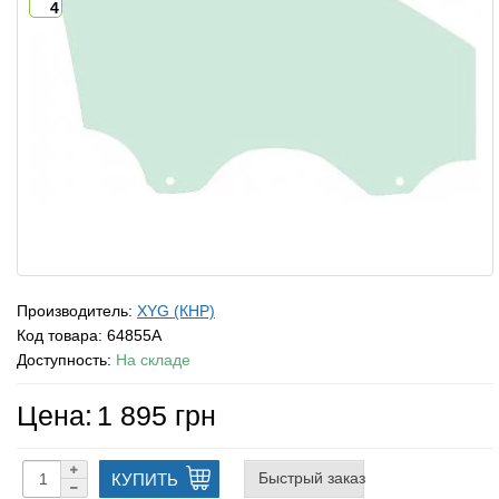
4
Производитель:
XYG (КНР)
Код товара:
64855A
Доступность:
На складе
Цена:
1 895 грн
Быстрый заказ
КУПИТЬ