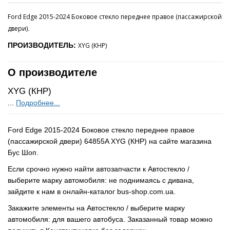
Ford Edge 2015-2024 Боковое стекло переднее правое (пассажирской
двери)
.
ПРОИЗВОДИТЕЛЬ:
XYG (КНР)
О производителе
XYG (КНР)
...
Подробнее...
Ford Edge 2015-2024 Боковое стекло переднее правое
(пассажирской двери) 64855A XYG (КНР) на сайте магазина
Бус Шоп.
Если срочно нужно найти автозапчасти к Автостекло /
выберите марку автомобиля: не поднимаясь с дивана,
зайдите к нам в онлайн-каталог bus-shop.com.ua.
Закажите элементы на Автостекло / выберите марку
автомобиля: для вашего автобуса. Заказанный товар можно