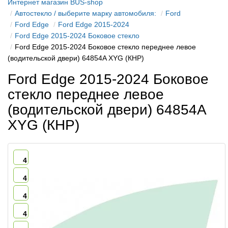
Интернет магазин BUS-shop
Автостекло / выберите марку автомобиля:
Ford
Ford Edge
Ford Edge 2015-2024
Ford Edge 2015-2024 Боковое стекло
Ford Edge 2015-2024 Боковое стекло переднее левое
(водительской двери) 64854A XYG (КНР)
Ford Edge 2015-2024 Боковое
стекло переднее левое
(водительской двери) 64854A
XYG (КНР)
4
4
4
4