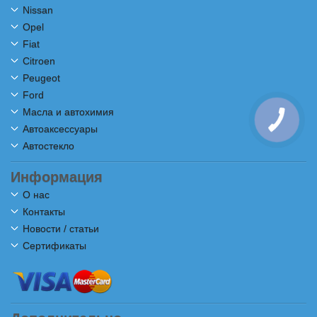
Nissan
Opel
Fiat
Citroen
Peugeot
Ford
Масла и автохимия
Автоаксессуары
Автостекло
Информация
О нас
Контакты
Новости / статьи
Сертификаты