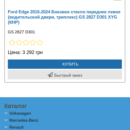
Ford Edge 2015-2024 Боковое стекло переднее левое
(водительской двери, триплекс) GS 2827 D301 XYG
(КНР)
GS 2827 D301
Цена:
3 292 грн
КУПИТЬ
Быстрый заказ
Каталог
Volkswagen
Mercedes-Benz
Renault