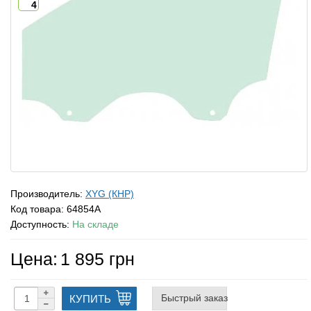
4
Производитель:
XYG (КНР)
Код товара:
64854A
Доступность:
На складе
Цена:
1 895 грн
Быстрый заказ
КУПИТЬ