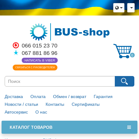
066 015 23 70
067 881 86 96
0
НАПИСАТЬ В VIBER
СВЯЗАТЬСЯ С РУКОВОДИТЕЛЕМ
Доставка
Оплата
Обмен / возврат
Гарантия
Новости / статьи
Контакты
Сертификаты
Автосервис
О нас
КАТАЛОГ ТОВАРОВ