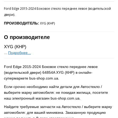
Ford Edge 2015-2024 Боковое стекло переднее левое (водительской
двери)
.
ПРОИЗВОДИТЕЛЬ:
XYG (КНР)
О производителе
XYG (КНР)
...
Подробнее...
Ford Edge 2015-2024 Боковое стекло переднее левое
(водительской двери) 64854A XYG (КНР) в онлайн-
супермаркете bus-shop.com.ua.
Если срочно необходимо найти детали для Автостекло /
выберите марку автомобиля: не покидая жилища, посетите
наш электронный магазин bus-shop.com.ua.
Найдите требуемые запчасти на Автостекло / выберите марку
автомобиля: для вашей минивэна. Заказанную продукцию