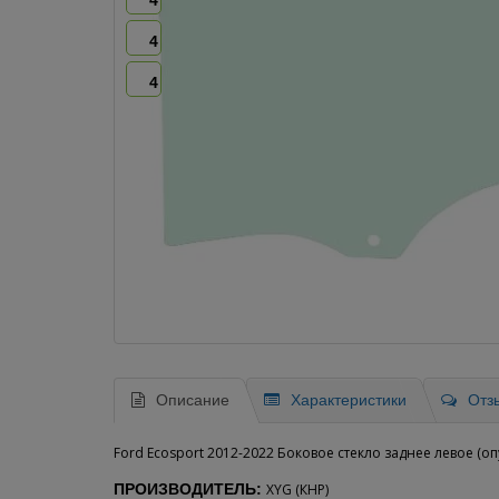
4
4
4
Описание
Характеристики
Отз
Ford Ecosport 2012-2022 Боковое стекло заднее левое (оп
ПРОИЗВОДИТЕЛЬ:
XYG (КНР)