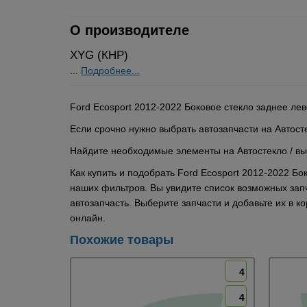
О производителе
XYG (КНР)
...
Подробнее...
Ford Ecosport 2012-2022 Боковое стекло заднее ле
Если срочно нужно выбрать автозапчасти на Автост
Найдите необходимые элементы на Автостекло / выб
Как купить и подобрать Ford Ecosport 2012-2022 Б
наших фильтров. Вы увидите список возможных запч
автозапчасть. Выберите запчасти и добавьте их в 
онлайн.
Похожие товары
4
4